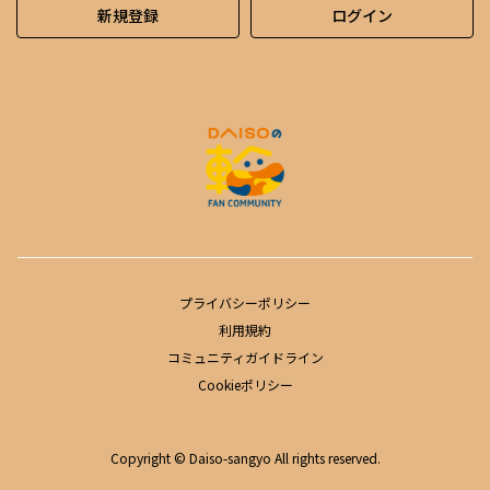
新規登録
ログイン
プライバシーポリシー
利用規約
コミュニティガイドライン
Cookieポリシー
Copyright © Daiso-sangyo All rights reserved.