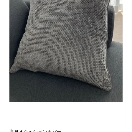
高見えクッションカバー