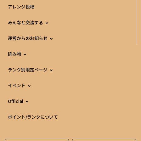
アレンジ投稿
みんなと交流する
運営からのお知らせ
読み物
ランク別限定ページ
イベント
Official
ポイント/ランクについて