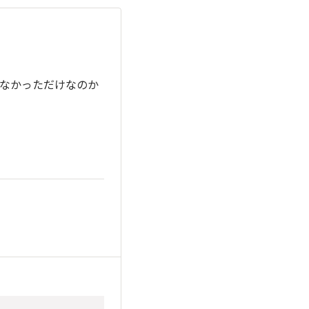
なかっただけなのか