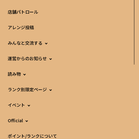
店舗パトロール
アレンジ投稿
みんなと交流する
運営からのお知らせ
読み物
ランク別限定ページ
イベント
Official
ポイント/ランクについて