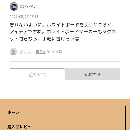
はらぺこ
2026/05/25 05:15
忘れないように、ホワイトボードを使うところが、
アイデアですね。ホワイトボードマーカーもマグネ
ット付きなら、手軽に書けそう😊
、
他2人
がいいね
メルス
いいね
返信する
ホーム
購入品レビュー