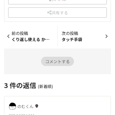
共有する
前の投稿
次の投稿
くり返し使える かかとパック
タッチ手袋
コメントする
3
件の返信
(新着順)
のむくん