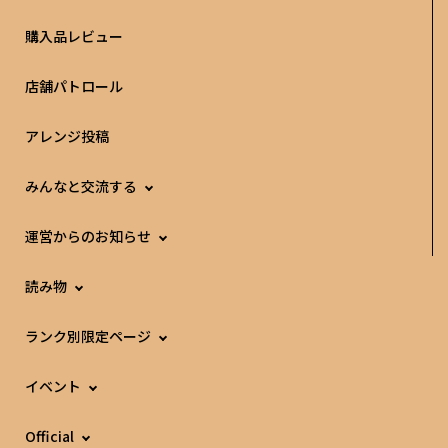
購入品レビュー
店舗パトロール
アレンジ投稿
みんなと交流する
運営からのお知らせ
読み物
ランク別限定ページ
イベント
Official