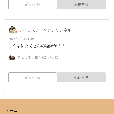
いいね
返信する
アイリスラーメンチャンネル
2025/12/03 01:59
こんなにたくさんの種類が！！
、
他4人
がいいね
でんまる
いいね
返信する
ホーム