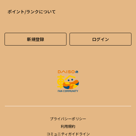
ポイント/ランクについて
新規登録
ログイン
プライバシーポリシー
利用規約
コミュニティガイドライン