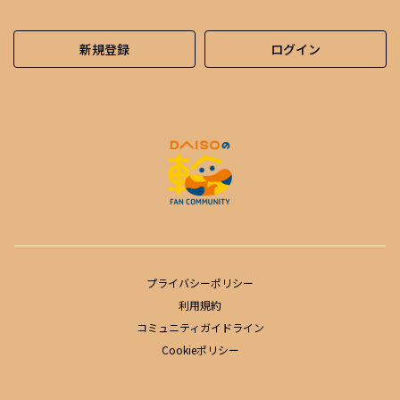
新規登録
ログイン
プライバシーポリシー
利用規約
コミュニティガイドライン
Cookieポリシー