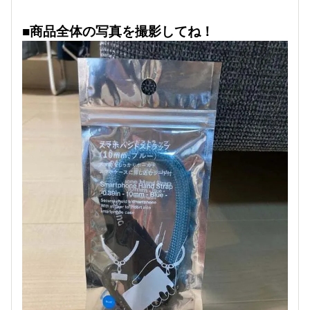
■商品全体の写真を撮影してね！