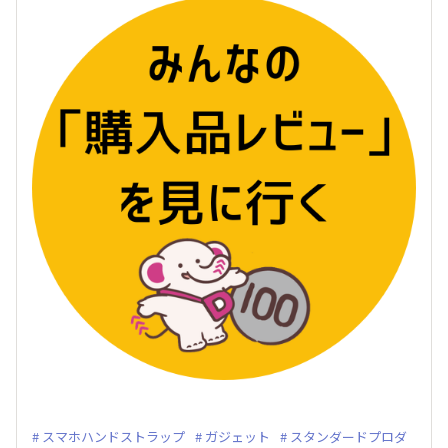
スマホハンドストラップ
ガジェット
スタンダードプロダ