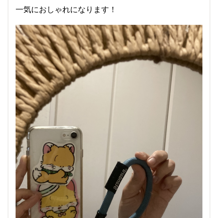
一気におしゃれになります！