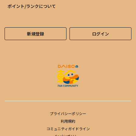
ポイント/ランクについて
新規登録
ログイン
プライバシーポリシー
利用規約
コミュニティガイドライン