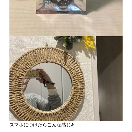
スマホにつけたらこんな感じ♪