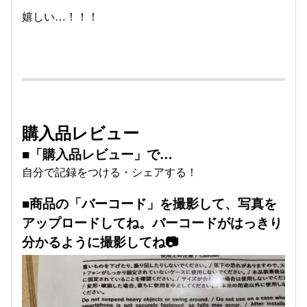
嬉しい…！！！
購入品レビュー
■「購入品レビュー」で…
自分で記録をつける・シェアする！
■商品の「バーコード」を撮影して、写真を
アップロードしてね。バーコードがはっきり
分かるように撮影してね📷