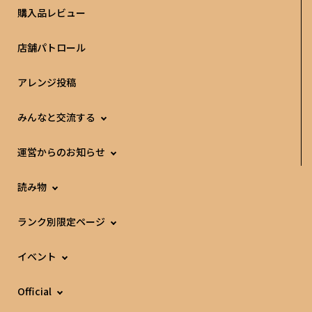
購入品レビュー
店舗パトロール
アレンジ投稿
みんなと交流する
運営からのお知らせ
読み物
ランク別限定ページ
イベント
Official