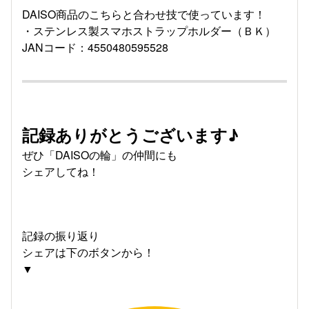
DAISO商品のこちらと合わせ技で使っています！
・ステンレス製スマホストラップホルダー（ＢＫ）
JANコード：4550480595528
記録ありがとうございます♪
ぜひ「DAISOの輪」の仲間にも
シェアしてね！
記録の振り返り
シェアは下のボタンから！
▼