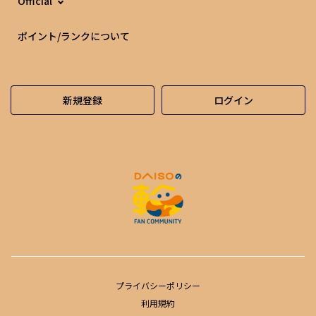
Official
ポイント/ランクについて
新規登録
ログイン
プライバシーポリシー
利用規約