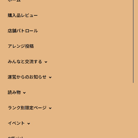
購入品レビュー
店舗パトロール
アレンジ投稿
みんなと交流する
運営からのお知らせ
読み物
ランク別限定ページ
イベント