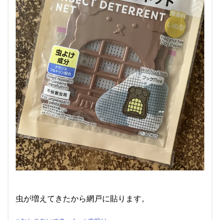
虫が増えてきたから網戸に貼ります。