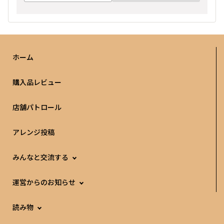
ホーム
購入品レビュー
店舗パトロール
アレンジ投稿
みんなと交流する
運営からのお知らせ
読み物