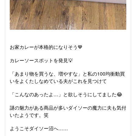
お家カレーが本格的になりそう🤎
カレーソースポットを発見💡
「あまり物を買うな、増やすな」と私の100均衝動買
いをよくたしなめている夫がこれを見つけて
「こんなのあったよ…」と欲しそうにしてました😂
謎の魅力がある商品が多いダイソーの魔力に夫も気付
いたようです。笑
ようこそダイソー沼へ……