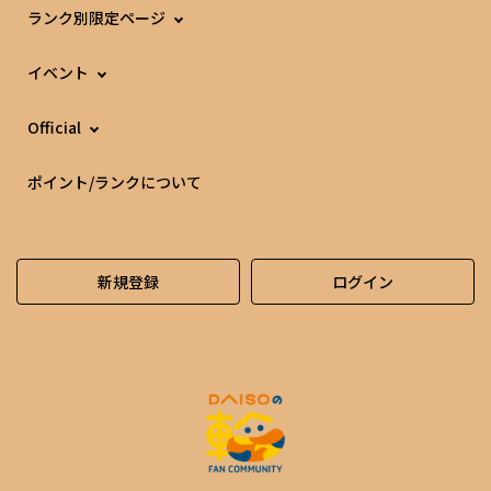
ランク別限定ページ
イベント
Official
ポイント/ランクについて
新規登録
ログイン