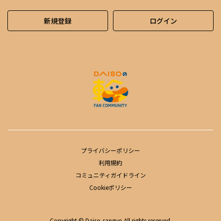
新規登録
ログイン
プライバシーポリシー
利用規約
コミュニティガイドライン
Cookieポリシー
Copyright © Daiso-sangyo All rights reserved.