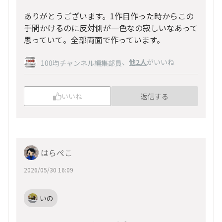
ありがとうございます。1作目作った時からこの
手間かけるのに反対側が一色なの寂しいなあって
思っていて。全部両面で作っています。
、
他2人
がいいね
100均チャンネル編集部員
いいね
返信する
はらぺこ
2026/05/30 16:09
いの