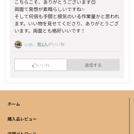
こちらこそ、ありがとうございます😊
両面て発想が素晴らしいですね✨
そして何倍も手間と根気のいる作業量かと思われ
ます。いい物を見せてくださり、ありがとうござ
います。両面とも格好いいです！
、
他2人
がいいね
いの
いいね
返信する
ホーム
購入品レビュー
店舗パトロール