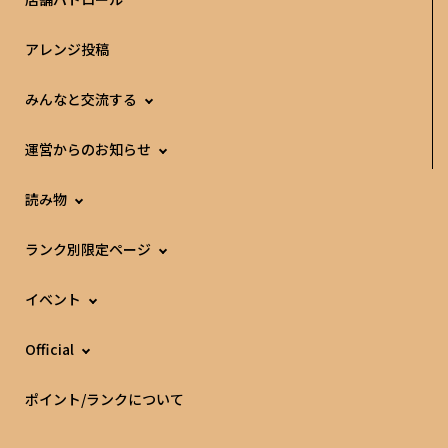
アレンジ投稿
みんなと交流する
運営からのお知らせ
読み物
ランク別限定ページ
イベント
Official
ポイント/ランクについて