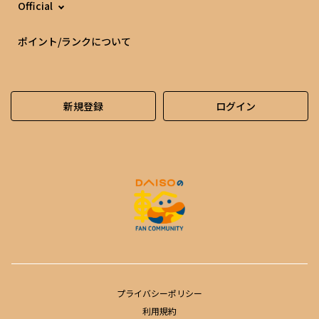
Official
ポイント/ランクについて
新規登録
ログイン
プライバシーポリシー
利用規約