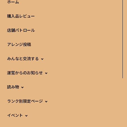
ホーム
購入品レビュー
店舗パトロール
アレンジ投稿
みんなと交流する
運営からのお知らせ
読み物
ランク別限定ページ
イベント