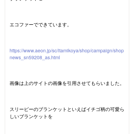
エコファーでできています。
https://www.aeon.jp/sc/itamikoya/shop/campaign/shop
news_sn59208_as.html
画像は上のサイトの画像を引用させてもらいました。
スリーピーのブランケットといえばイチゴ柄の可愛ら
しいブランケットを