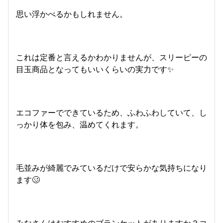
思い浮かべるかもしれません。
これは定番と言えるかわかりませんが、スリーピーの
目玉商品となってもいいくらいの実力です✨
エコファーでできているため、ふわふわしていて、し
っかり体を包み、温めてくれます。
毛並みが綺麗でみているだけで安らかな気持ちになり
ます🥴
みなさんはおすすめのブランケットがありますか？コ