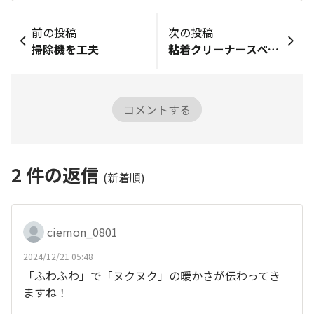
前の投稿
次の投稿
掃除機を工夫
粘着クリーナースペアテープ
コメントする
2
件の返信
(新着順)
ciemon_0801
2024/12/21 05:48
「ふわふわ」で「ヌクヌク」の暖かさが伝わってき
ますね！