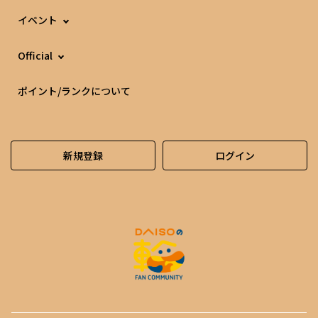
イベント
Official
ポイント/ランクについて
新規登録
ログイン