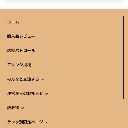
ホーム
購入品レビュー
店舗パトロール
アレンジ投稿
みんなと交流する
運営からのお知らせ
読み物
ランク別限定ページ