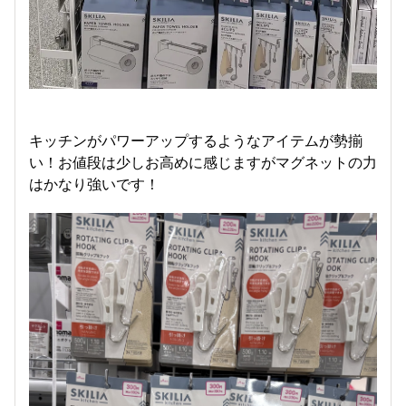
キッチンがパワーアップするようなアイテムが勢揃
い！お値段は少しお高めに感じますがマグネットの力
はかなり強いです！