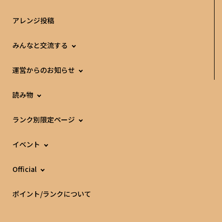
アレンジ投稿
みんなと交流する
運営からのお知らせ
読み物
ランク別限定ページ
イベント
Official
ポイント/ランクについて