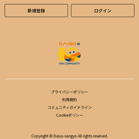
新規登録
ログイン
プライバシーポリシー
利用規約
コミュニティガイドライン
Cookieポリシー
Copyright © Daiso-sangyo All rights reserved.