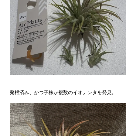
発根済み、かつ子株が複数のイオナンタを発見。