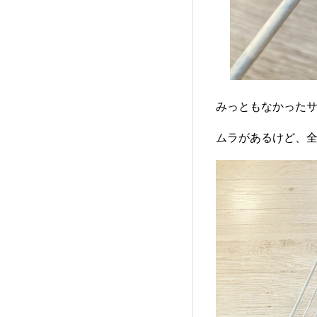
みっともなかったサ
ムラがあるけど、