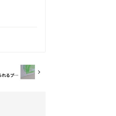
重宝してます！②ひっかけられるプッシュピン