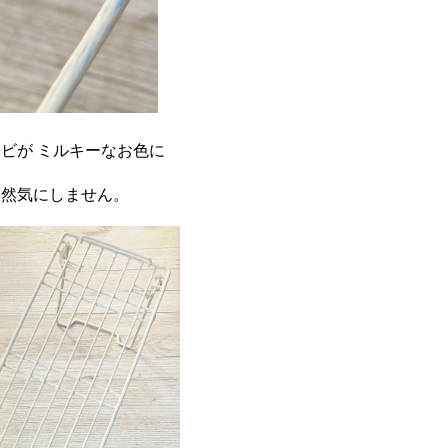
ビが ミルキーなお色に
全然気にしません。