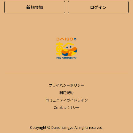
新規登録
ログイン
プライバシーポリシー
利用規約
コミュニティガイドライン
Cookieポリシー
Copyright © Daiso-sangyo All rights reserved.