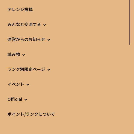
アレンジ投稿
みんなと交流する
運営からのお知らせ
読み物
ランク別限定ページ
イベント
Official
ポイント/ランクについて