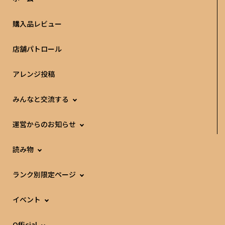
購入品レビュー
店舗パトロール
アレンジ投稿
みんなと交流する
運営からのお知らせ
読み物
ランク別限定ページ
イベント
Official