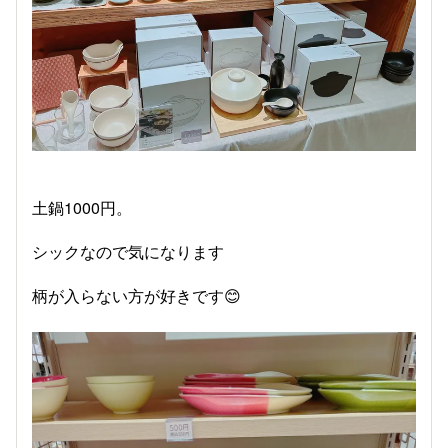
土鍋1000円。
シックなので気になります
柄が入らない方が好きです😊