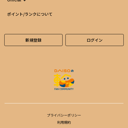
ポイント/ランクについて
新規登録
ログイン
プライバシーポリシー
利用規約