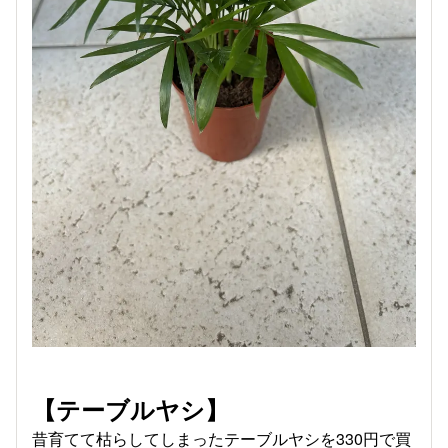
【テーブルヤシ】
昔育てて枯らしてしまったテーブルヤシを330円で買