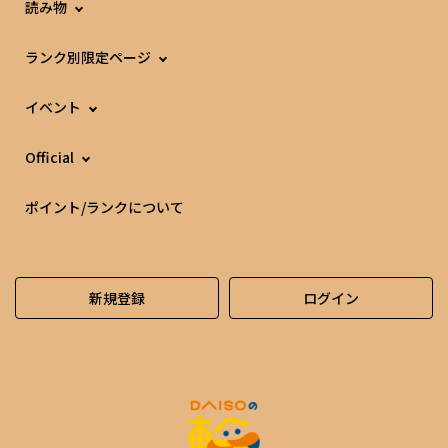
読み物
ランク別限定ページ
イベント
Official
ポイント/ランクについて
新規登録
ログイン