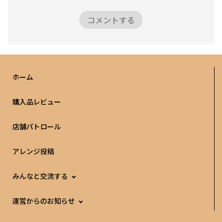
コメントする
ホーム
購入品レビュー
店舗パトロール
アレンジ投稿
みんなと交流する
運営からのお知らせ