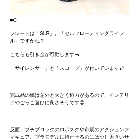
■C
プレートは「SLR」。「セルフローディングライフ
ル」ですかね？
こちらも引き金が可動します🔫
「サイレンサー」と「スコープ」が付いています🎶
完成品の銃は意外と大きく迫力があるので、インテリ
アやごっこ遊びに良さそうです😊
反面、プチブロックのロボスクや市販のアクションフ
ィギュア、プラモデルに持たせるのには少し大きいサ