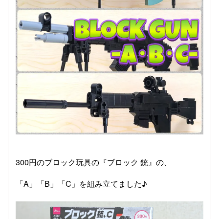
300円のブロック玩具の『ブロック 銃』の、
「A」「B」「C」を組み立てました♪