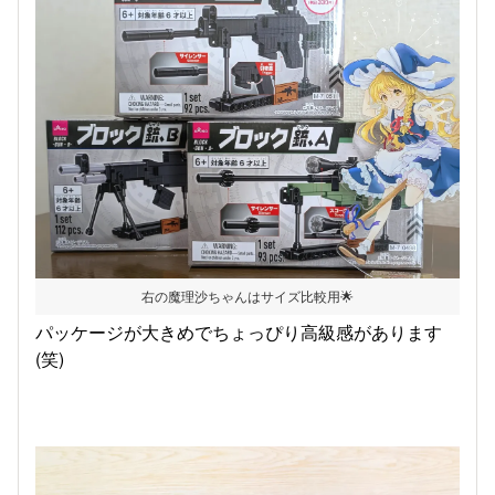
右の魔理沙ちゃんはサイズ比較用🌟
パッケージが大きめでちょっぴり高級感があります
(笑)