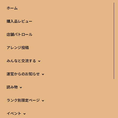
ホーム
購入品レビュー
店舗パトロール
アレンジ投稿
みんなと交流する
運営からのお知らせ
読み物
ランク別限定ページ
イベント