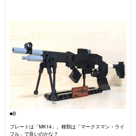
■B
プレートは「MK14」。種類は「マークスマン・ライ
フル」で良いのかな？