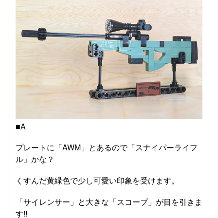
■A
プレートに「AWM」とあるので「スナイパーライフ
ル」かな？
くすんだ黄緑色で少し可愛い印象を受けます。
「サイレンサー」と大きな「スコープ」が目を引きま
す‼️