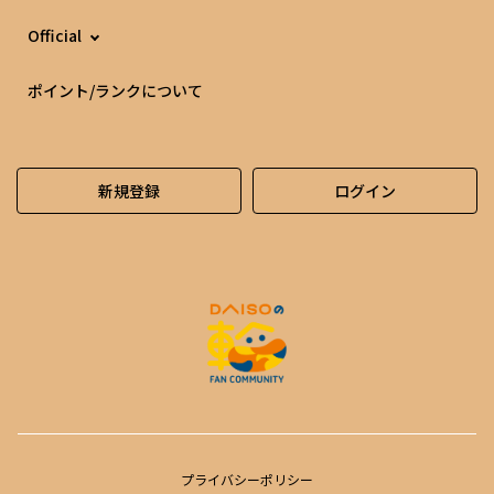
Official
ポイント/ランクについて
新規登録
ログイン
プライバシーポリシー