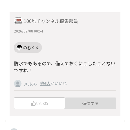
100均チャンネル編集部員
2026/07/08 00:54
のむくん
防水でもあるので、備えておくにこしたことない
ですね！
、
他6人
がいいね
メルス
いいね
返信する