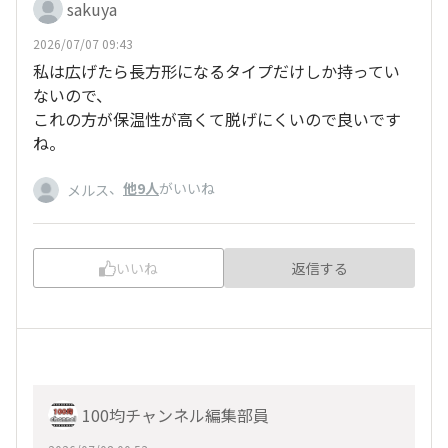
sakuya
2026/07/07 09:43
私は広げたら長方形になるタイプだけしか持ってい
ないので、
これの方が保温性が高くて脱げにくいので良いです
ね。
、
他9人
がいいね
メルス
いいね
返信する
100均チャンネル編集部員