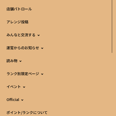
店舗パトロール
アレンジ投稿
みんなと交流する
運営からのお知らせ
読み物
ランク別限定ページ
イベント
Official
ポイント/ランクについて