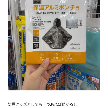
防災グッズとしても一つあれば助かるし、