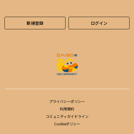
新規登録
ログイン
プライバシーポリシー
利用規約
コミュニティガイドライン
Cookieポリシー