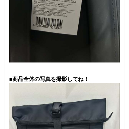
■商品全体の写真を撮影してね！