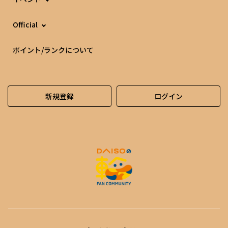
Official
ポイント/ランクについて
新規登録
ログイン