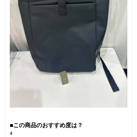
■この商品のおすすめ度は？
4