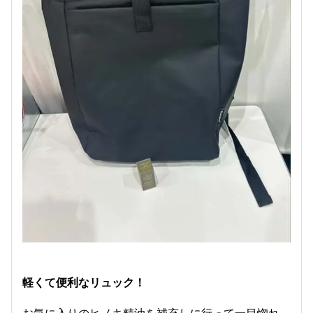
軽くて便利なリュック！
​お気に入りのヒノキ精油を補充しに行って一目惚れ。