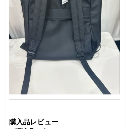
購入品レビュー