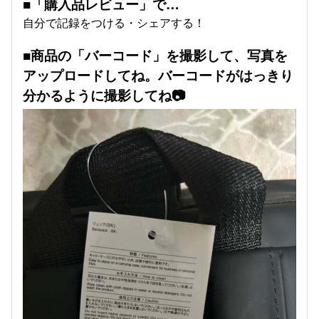
■「購入品レビュー」で…
自分で記録をつける・シェアする！
■商品の「バーコード」を撮影して、写真を
アップロードしてね。バーコードがはっきり
分かるように撮影してね📷