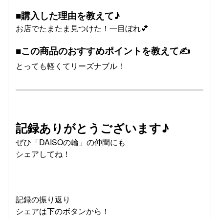
■購入した理由を教えて♪
お店でたまたま見つけた！一目ぼれ💕
■この商品のおすすめポイントを教えて✍
とっても軽くてリーズナブル！
記録ありがとうございます♪
ぜひ「DAISOの輪」の仲間にも
シェアしてね！
記録の振り返り
シェアは下のボタンから！