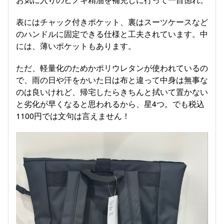
表にはチャック付きポケット、裏はスーツケースなど
のハンドルに固定できる仕様と工夫されています。中
には、薄いポケットもあります。
ただ、軽量化のためかポリウレタンが使われているの
で、雨の日や汗をかいた日は布と違って中身は無事な
のは良いけれど、帰宅したらきちんと拭いて置かない
と劣化が早くなると思われるから、星4つ。でも税込
1100円では文句は言えません！