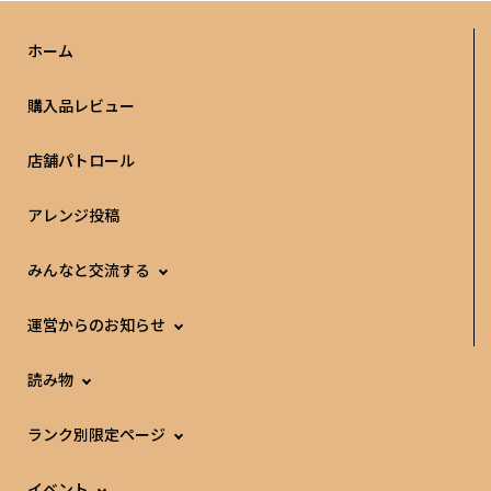
ホーム
購入品レビュー
店舗パトロール
アレンジ投稿
みんなと交流する
運営からのお知らせ
読み物
ランク別限定ページ
イベント