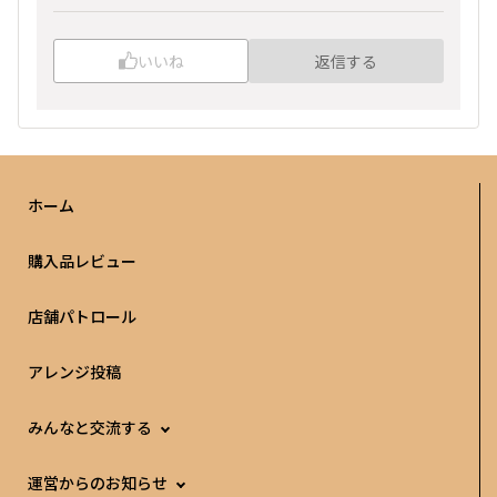
いいね
返信する
ホーム
購入品レビュー
店舗パトロール
アレンジ投稿
みんなと交流する
運営からのお知らせ