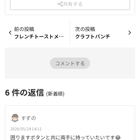
共有する
前の投稿
次の投稿
フレンチトーストメーカー🍞
クラフトパンチ
コメントする
6
件の返信
(新着順)
すずの
2026/05/24 14:12
困りますボタンと共に両手に持っていたいです😂