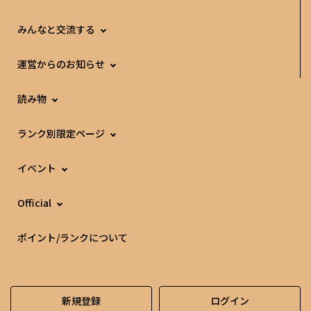
みんなと交流する
運営からのお知らせ
読み物
ランク別限定ページ
イベント
Official
ポイント/ランクについて
新規登録
ログイン