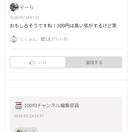
そーら
2026/05/24 07:32
おもしろそうですね！300円は高い気がするけど笑
、
他7人
がいいね
たくみん
いいね
返信する
100均チャンネル編集部員
2026/05/24 10:37