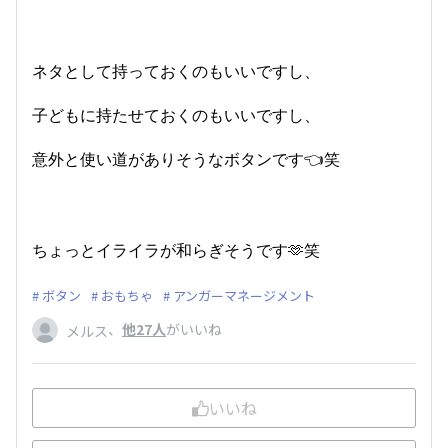
ネタとして持っておくのもいいですし、
子どもに持たせておくのもいいですし、
意外と使い道がありそうなボタンです👈笑
ちょっとイライラが和らぎそうです🫶笑
ボタン
おもちゃ
アンガーマネージメント
、
他27人
がいいね
メルス
いいね