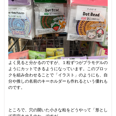
よく見ると分かるのですが、１粒ずつがプラモデルの
ようにカットできるようになっています。このブロッ
クを組み合わせることで「イラスト」のようにも、自
分や推しの名前のキーホルダーも作れるという優れも
のです。
ところで、穴の開いた小さな粒をどうやって「形とし
て安定させるのか」ですが…。