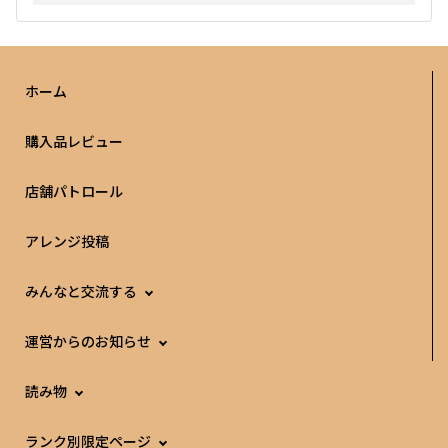
ホーム
購入品レビュー
店舗パトロール
アレンジ投稿
みんなと交流する
運営からのお知らせ
読み物
ランク別限定ページ