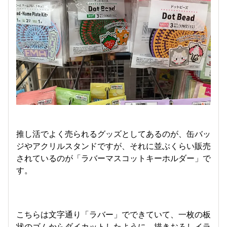
推し活でよく売られるグッズとしてあるのが、缶バッ
ジやアクリルスタンドですが、それに並ぶくらい販売
されているのが「ラバーマスコットキーホルダー」で
す。
こちらは文字通り「ラバー」でできていて、一枚の板
状のゴムからダイカットしたように、描きおろしイラ