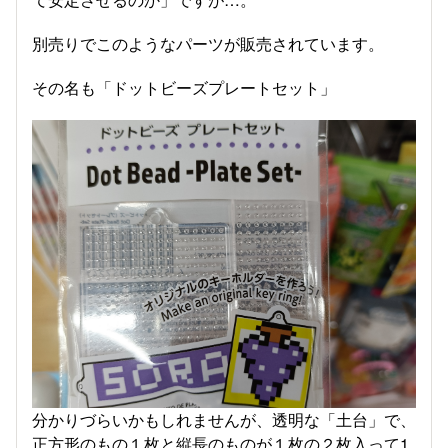
別売りでこのようなパーツが販売されています。
その名も「ドットビーズプレートセット」
分かりづらいかもしれませんが、透明な「土台」で、
正方形のもの１枚と縦長のものが１枚の２枚入って1