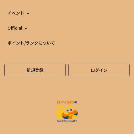
イベント
Official
ポイント/ランクについて
新規登録
ログイン