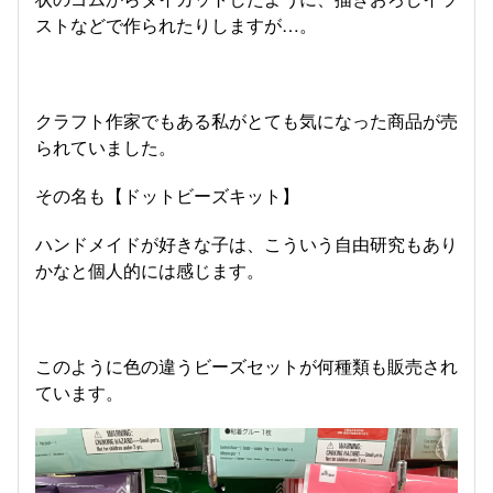
ストなどで作られたりしますが…。
クラフト作家でもある私がとても気になった商品が売
られていました。
その名も【ドットビーズキット】
ハンドメイドが好きな子は、こういう自由研究もあり
かなと個人的には感じます。
このように色の違うビーズセットが何種類も販売され
ています。