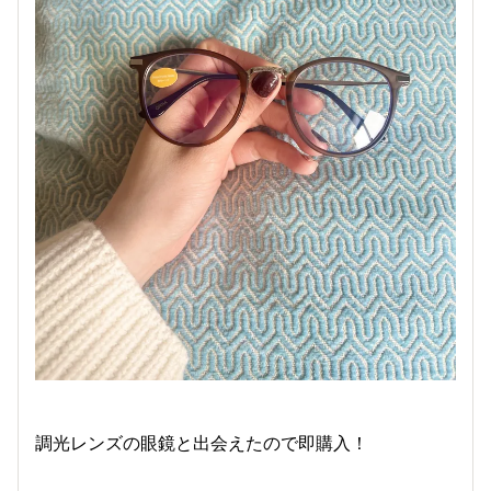
調光レンズの眼鏡と出会えたので即購入！