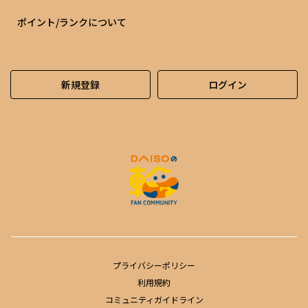
ポイント/ランクについて
新規登録
ログイン
プライバシーポリシー
利用規約
コミュニティガイドライン