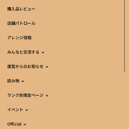
購入品レビュー
店舗パトロール
アレンジ投稿
みんなと交流する
運営からのお知らせ
読み物
ランク別限定ページ
イベント
Official