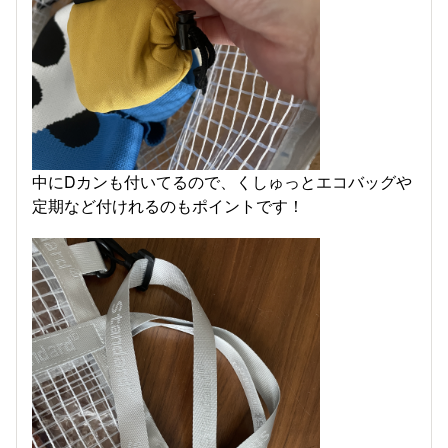
中にDカンも付いてるので、くしゅっとエコバッグや
定期など付けれるのもポイントです！