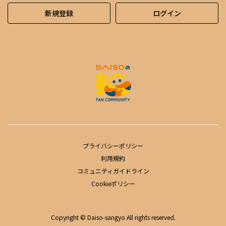
新規登録
ログイン
プライバシーポリシー
利用規約
コミュニティガイドライン
Cookieポリシー
Copyright © Daiso-sangyo All rights reserved.