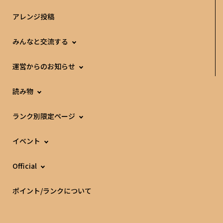
アレンジ投稿
みんなと交流する
運営からのお知らせ
読み物
ランク別限定ページ
イベント
Official
ポイント/ランクについて