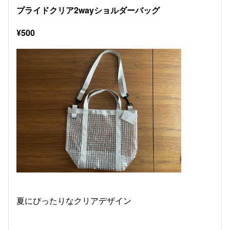
プライドクリア2wayショルダーバッグ
¥500
夏にぴったりなクリアデザイン