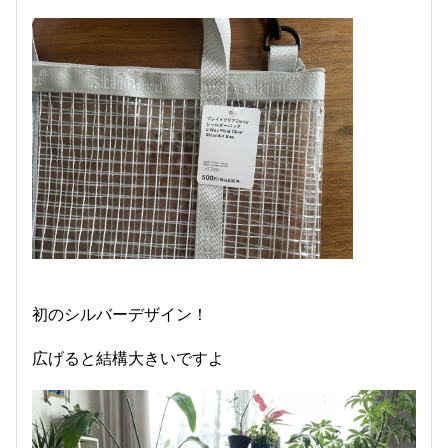
初のシルバーデザイン！
広げると結構大きいですよ