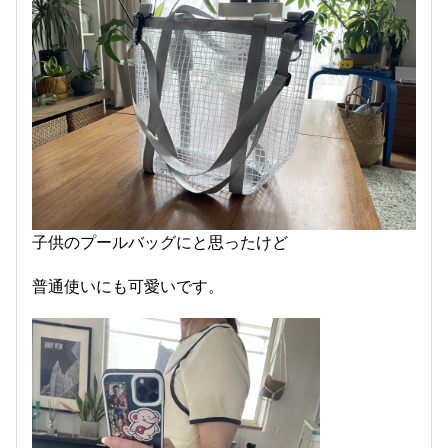
子供のプールバッグにと思ったけど
普通使いにも可愛いです。