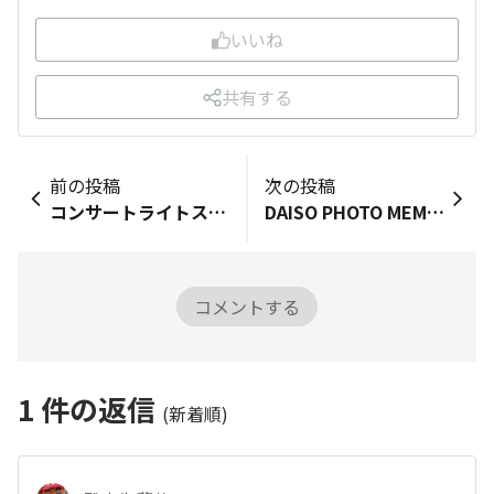
いいね
共有する
前の投稿
次の投稿
コンサートライトスタンド
DAISO PHOTO MEMORY 4
コメントする
1
件の返信
(新着順)