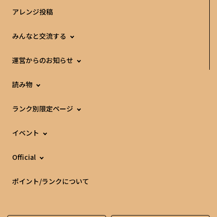
アレンジ投稿
みんなと交流する
運営からのお知らせ
読み物
ランク別限定ページ
イベント
Official
ポイント/ランクについて