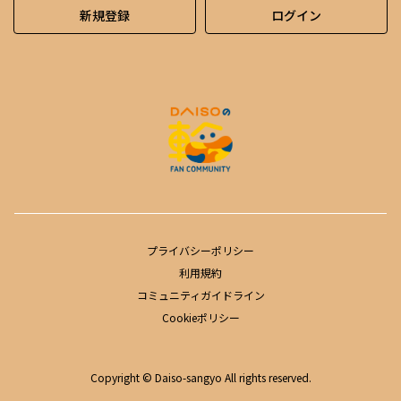
新規登録
ログイン
プライバシーポリシー
利用規約
コミュニティガイドライン
Cookieポリシー
Copyright © Daiso-sangyo All rights reserved.