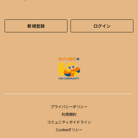
新規登録
ログイン
プライバシーポリシー
利用規約
コミュニティガイドライン
Cookieポリシー