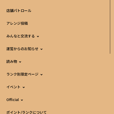
店舗パトロール
アレンジ投稿
みんなと交流する
運営からのお知らせ
読み物
ランク別限定ページ
イベント
Official
ポイント/ランクについて