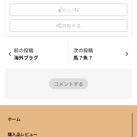
いいね
共有する
前の投稿
次の投稿
海外プラグ
馬？魚？
コメントする
ホーム
購入品レビュー