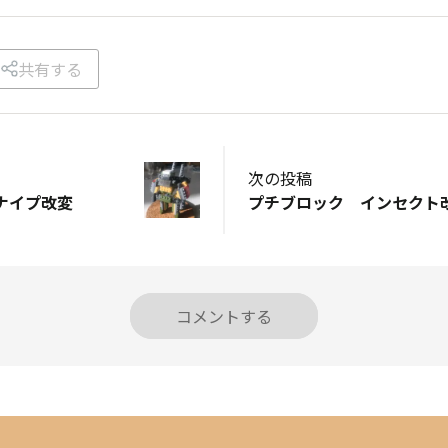
共有する
次の投稿
ナイプ改変
プチブロック インセクト
コメントする