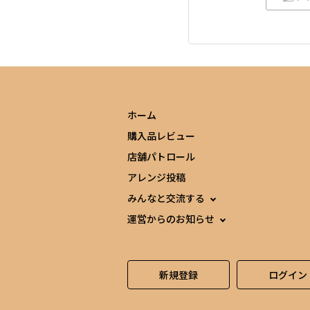
ホーム
購入品レビュー
店舗パトロール
アレンジ投稿
みんなと交流する
運営からのお知らせ
新規登録
ログイン