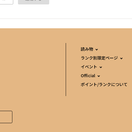
読み物
ランク別限定ページ
イベント
Official
ポイント/ランクについて