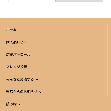
ホーム
購入品レビュー
店舗パトロール
アレンジ投稿
みんなと交流する
運営からのお知らせ
読み物