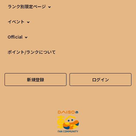
ランク別限定ページ
イベント
Official
ポイント/ランクについて
新規登録
ログイン