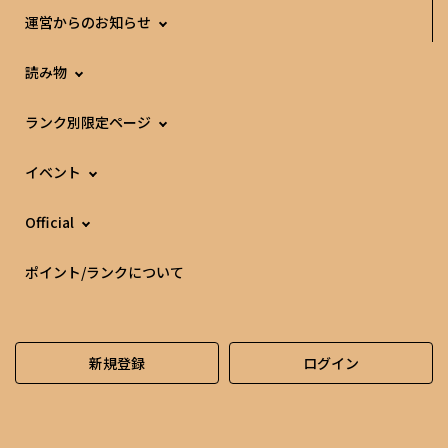
運営からのお知らせ
読み物
ランク別限定ページ
イベント
Official
ポイント/ランクについて
新規登録
ログイン