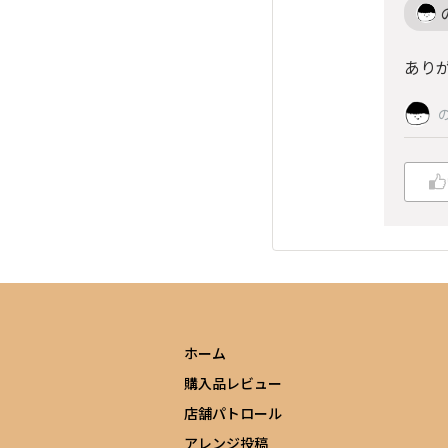
あり
ホーム
購入品レビュー
店舗パトロール
アレンジ投稿