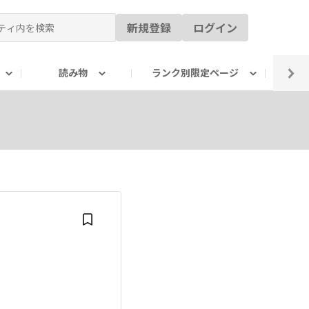
新規登録
ログイン
読み物
ランク別限定ページ
イ