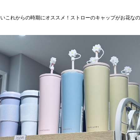
ないこれからの時期にオススメ！ストローのキャップがお花な