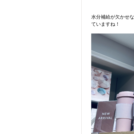
水分補給が欠かせ
ていますね！