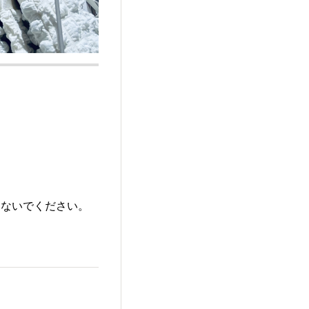
しないでください。