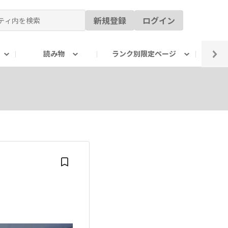
新規登録
ログイン
読み物
ランク別限定ページ
イ