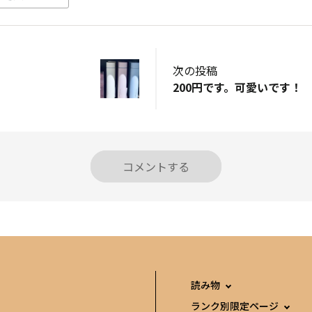
次の投稿
200円です。可愛いです！
コメントする
読み物
ランク別限定ページ