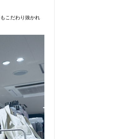
のもこだわり抜かれ