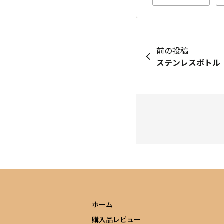
前の投稿
ステンレスボトル
ホーム
購入品レビュー