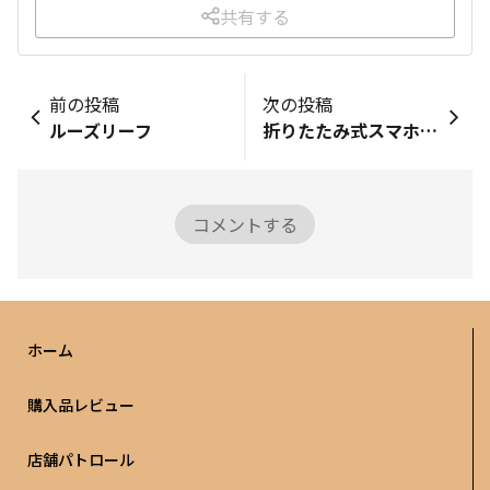
共有する
前の投稿
次の投稿
ルーズリーフ
折りたたみ式スマホスタンド
コメントする
ホーム
購入品レビュー
店舗パトロール