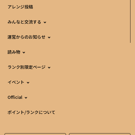
アレンジ投稿
みんなと交流する
運営からのお知らせ
読み物
ランク別限定ページ
イベント
Official
ポイント/ランクについて