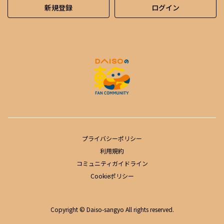
新規登録
ログイン
プライバシーポリシー
利用規約
コミュニティガイドライン
Cookieポリシー
Copyright © Daiso-sangyo All rights reserved.