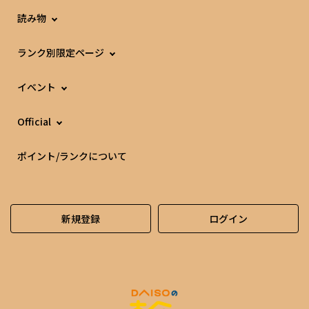
読み物
ランク別限定ページ
イベント
Official
ポイント/ランクについて
新規登録
ログイン