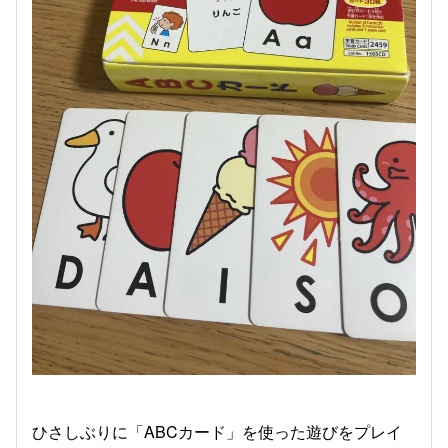
ひさしぶりに「ABCカード」を使った遊びをプレイ