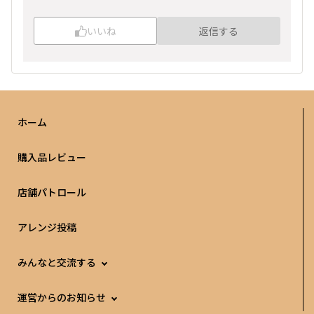
いいね
返信する
ホーム
購入品レビュー
店舗パトロール
アレンジ投稿
みんなと交流する
運営からのお知らせ