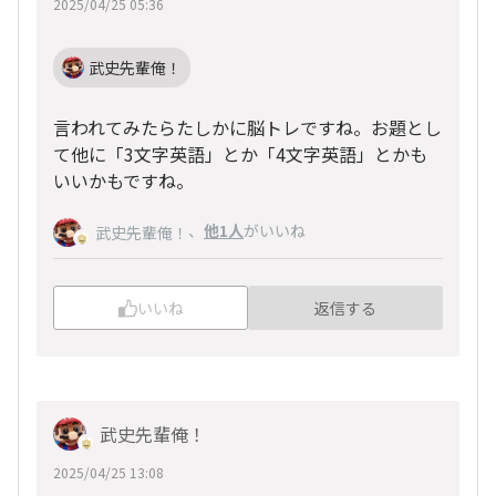
2025/04/25 05:36
武史先輩俺！
言われてみたらたしかに脳トレですね。お題とし
て他に「3文字英語」とか「4文字英語」とかも
いいかもですね。
、
他1人
がいいね
武史先輩俺！
いいね
返信する
武史先輩俺！
2025/04/25 13:08