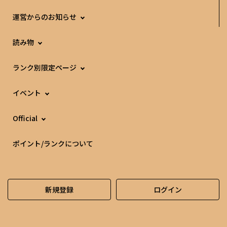
運営からのお知らせ
読み物
ランク別限定ページ
イベント
Official
ポイント/ランクについて
新規登録
ログイン