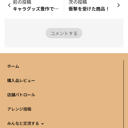
前の投稿
次の投稿
キャラグッズ豊作ですね！
衝撃を受けた商品！
コメントする
ホーム
購入品レビュー
店舗パトロール
アレンジ投稿
みんなと交流する