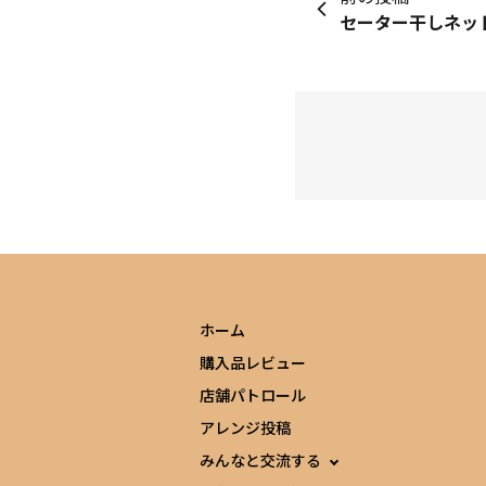
セーター干しネッ
ホーム
購入品レビュー
店舗パトロール
アレンジ投稿
みんなと交流する