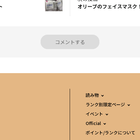
ト
オリーブのフェイスマスク
コメントする
読み物
ランク別限定ページ
イベント
Official
ポイント/ランクについて