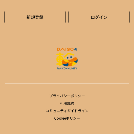
新規登録
ログイン
プライバシーポリシー
利用規約
コミュニティガイドライン
Cookieポリシー