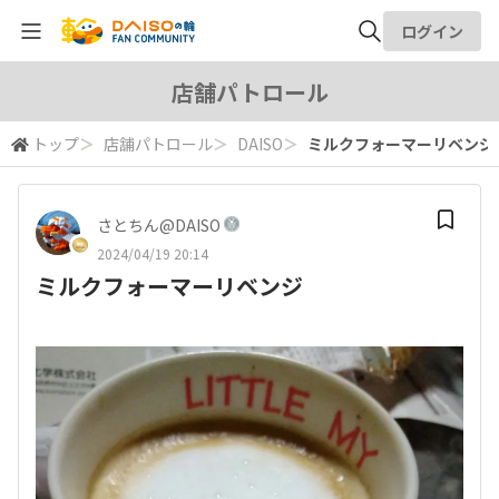
ログイン
全体検索
店舗パトロール
トップ
＞
店舗パトロール
＞
DAISO
＞
ミルクフォーマーリベンジ
検索
さとちん@DAISO
2024/04/19 20:14
ミルクフォーマーリベンジ