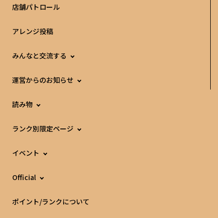
店舗パトロール
アレンジ投稿
みんなと交流する
運営からのお知らせ
読み物
ランク別限定ページ
イベント
Official
ポイント/ランクについて