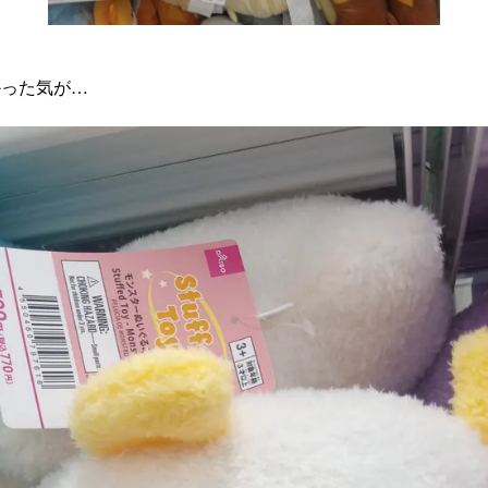
かった気が…