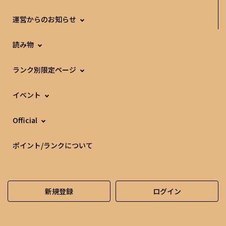
運営からのお知らせ
読み物
ランク別限定ページ
イベント
Official
ポイント/ランクについて
新規登録
ログイン