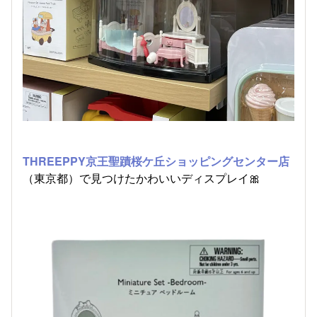
THREEPPY京王聖蹟桜ケ丘ショッピングセンター店
（東京都）で見つけたかわいいディスプレイ🎀