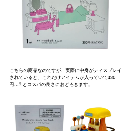
こちらの商品なのですが、実際に中身がディスプレイ
されていると、これだけアイテムが入っていて330
円…?!とコスパの良さにおどろきます。