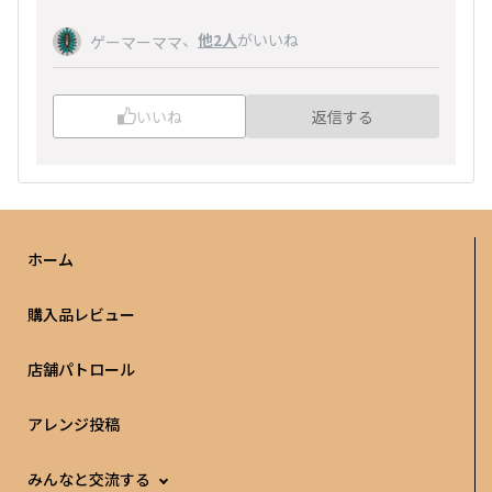
、
他2人
がいいね
ゲーマーママ
いいね
返信する
ホーム
購入品レビュー
店舗パトロール
アレンジ投稿
みんなと交流する