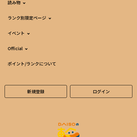
読み物
ランク別限定ページ
イベント
Official
ポイント/ランクについて
新規登録
ログイン