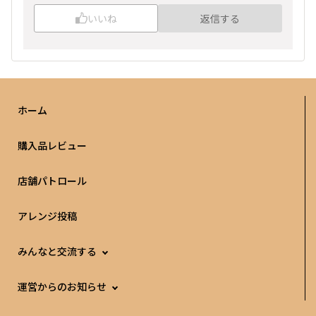
いいね
返信する
ホーム
購入品レビュー
店舗パトロール
アレンジ投稿
みんなと交流する
運営からのお知らせ