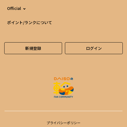
Official
ポイント/ランクについて
新規登録
ログイン
プライバシーポリシー