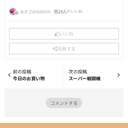
、
他24人
がいいね
あずさ＠DAISO!!
いいね
共有する
前の投稿
次の投稿
今日のお買い物
スーパー戦闘機
コメントする