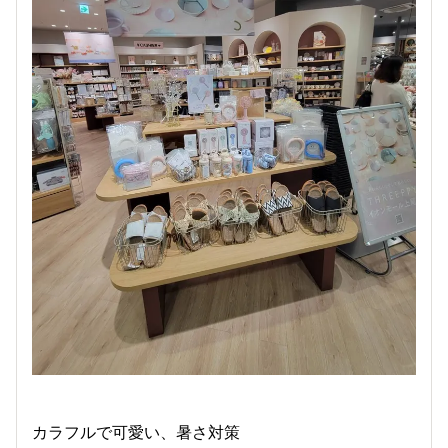
カラフルで可愛い、暑さ対策