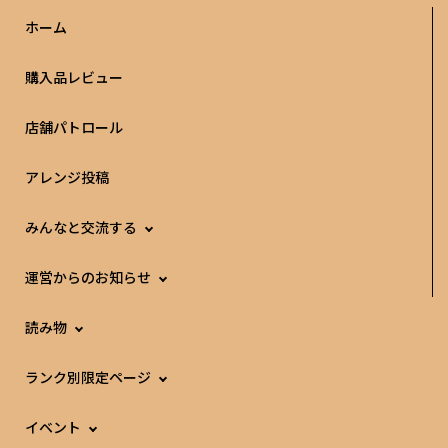
ホーム
購入品レビュー
店舗パトロール
アレンジ投稿
みんなと交流する
運営からのお知らせ
読み物
ランク別限定ページ
イベント