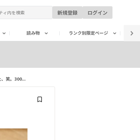
新規登録
ログイン
読み物
ランク別限定ページ
イ
。300...