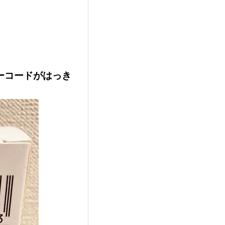
ーコードがはっき