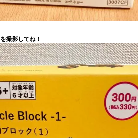
真を撮影してね！