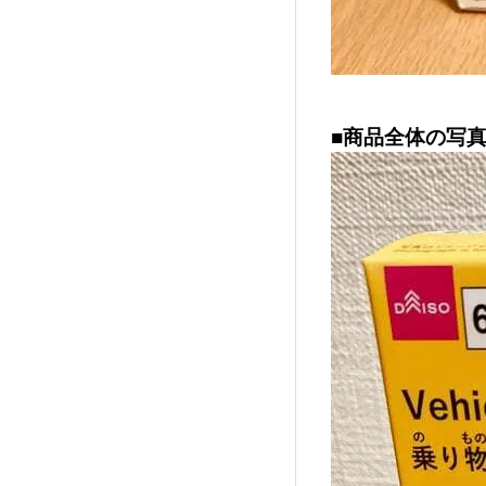
■商品全体の写