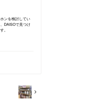
ヤホンを検討してい
DAISOで見つけ
です。