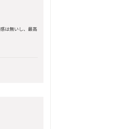
和感は無いし、最高