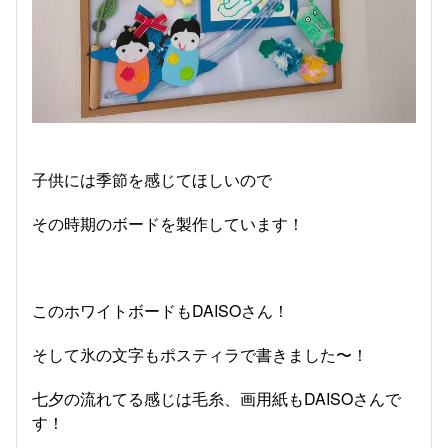
子供には季節を感じてほしいので
その時期のボードを製作しています！
このホワイトボードもDAISOさん！
そして氷の文字もポスティラで書きました〜！
七夕の流れてる感じは毛糸、画用紙もDAISOさんで
す！