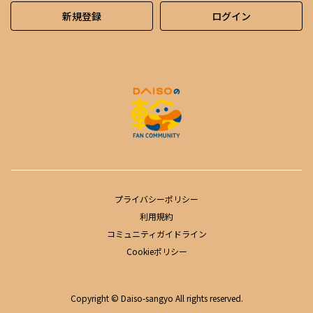
新規登録
ログイン
プライバシーポリシー
利用規約
コミュニティガイドライン
Cookieポリシー
Copyright © Daiso-sangyo All rights reserved.