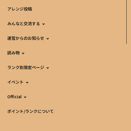
アレンジ投稿
みんなと交流する
運営からのお知らせ
読み物
ランク別限定ページ
イベント
Official
ポイント/ランクについて