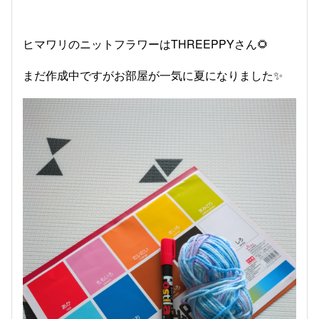
ヒマワリのニットフラワーはTHREEPPYさん🌻
まだ作成中ですがお部屋が一気に夏になりました✨