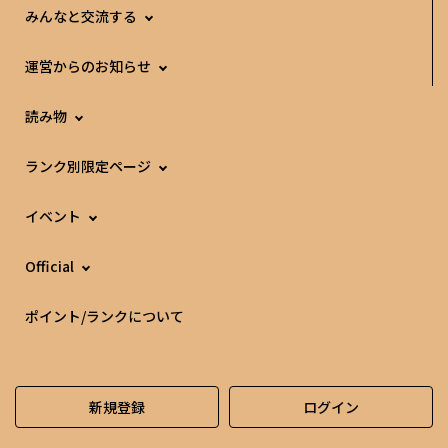
みんなと交流する
運営からのお知らせ
読み物
ランク別限定ページ
イベント
Official
ポイント/ランクについて
新規登録
ログイン