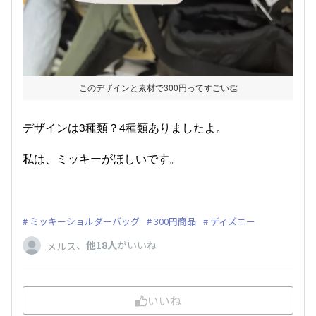
このデザインと素材で300円ってすごい👏
デザインは3種類？4種類ありましたよ。
私は、ミッキーがほしいです。
ミッキーショルダーバッグ
300円商品
ディズニー
、
他18人
がいいね
メルス
いいね