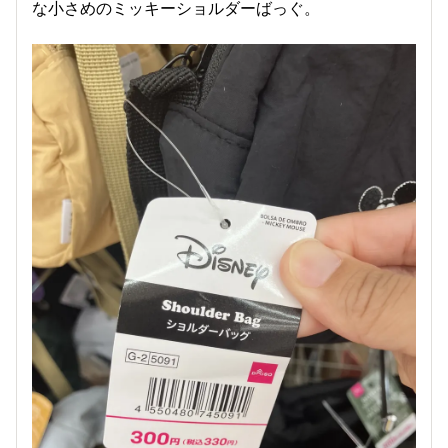
な小さめのミッキーショルダーばっぐ。