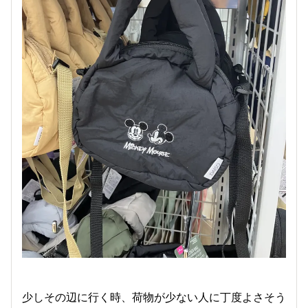
少しその辺に行く時、荷物が少ない人に丁度よさそう