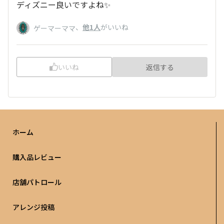
ディズニー良いですよね✨
、
他1人
がいいね
ゲーマーママ
いいね
返信する
ホーム
購入品レビュー
店舗パトロール
アレンジ投稿