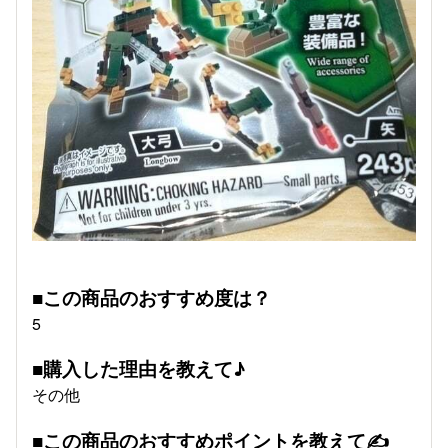
■この商品のおすすめ度は？
5
■購入した理由を教えて♪
その他
■この商品のおすすめポイントを教えて✍