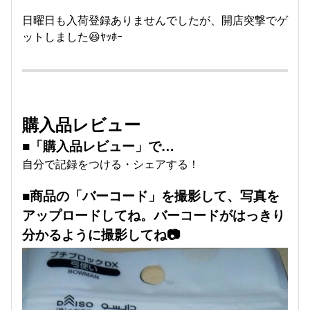
日曜日も入荷登録ありませんでしたが、開店突撃でゲ
ットしました😆ﾔｯﾎｰ
購入品レビュー
■「購入品レビュー」で…
自分で記録をつける・シェアする！
■商品の「バーコード」を撮影して、写真を
アップロードしてね。バーコードがはっきり
分かるように撮影してね📷