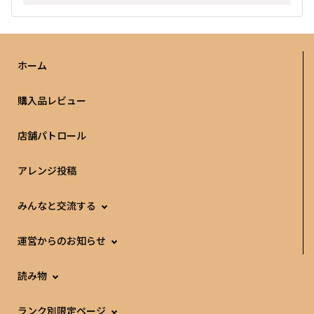
ホーム
購入品レビュー
店舗パトロール
アレンジ投稿
みんなと交流する
運営からのお知らせ
読み物
ランク別限定ページ