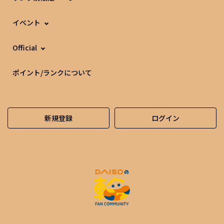
イベント
Official
ポイント/ランクについて
新規登録
ログイン