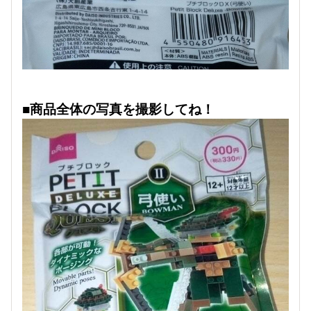
■商品全体の写真を撮影してね！