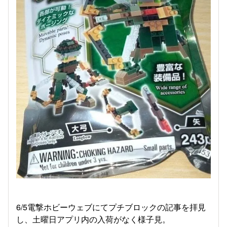
6/5電撃ホビーウェブにてプチブロックの記事を拝見
し、土曜日アプリ内の入荷がなく様子見。