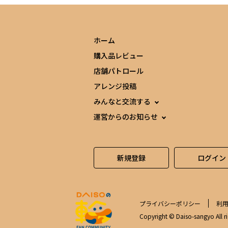
ホーム
購入品レビュー
店舗パトロール
アレンジ投稿
みんなと交流する
運営からのお知らせ
新規登録
ログイン
プライバシーポリシー
利
Copyright © Daiso-sangyo All ri