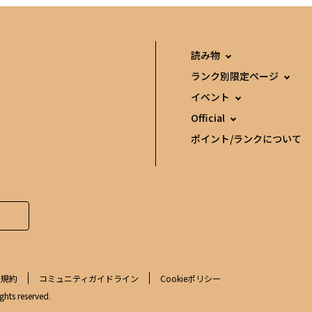
読み物
ランク別限定ページ
イベント
Official
ポイント/ランクについて
用規約
コミュニティガイドライン
Cookieポリシー
ghts reserved.