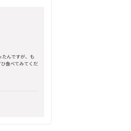
ったんですが、も
ぜひ食べてみてくだ