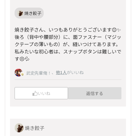
焼き餃子
焼き餃子さん、いつもありがとうございます😊✨
後ろ（背中や腰部分）に、面ファスナー（マジッ
クテープの薄いもの）が、縫いつけてあります。
私みたいな初心者は、スナップボタンは難しいで
す😣💦
、
他1人
がいいね
武史先輩俺！
いいね
返信する
焼き餃子