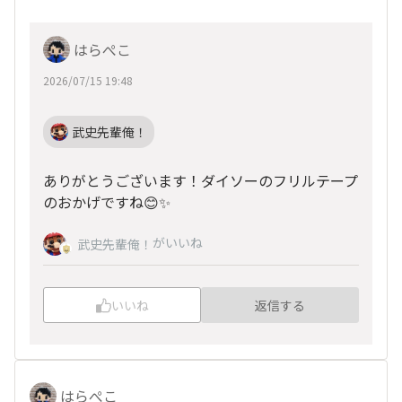
はらぺこ
2026/07/15 19:48
武史先輩俺！
ありがとうございます！ダイソーのフリルテープ
のおかげですね😊✨
がいいね
武史先輩俺！
いいね
返信する
はらぺこ