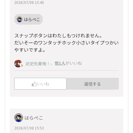
2026/07/08 15:40
はらぺこ
スナップボタンはわたしもつけれません。
だいそーのワンタッチホック小さいタイプつかい
やすいですよ。
、
他1人
がいいね
武史先輩俺！
いいね
返信する
はらぺこ
2026/07/08 15:53