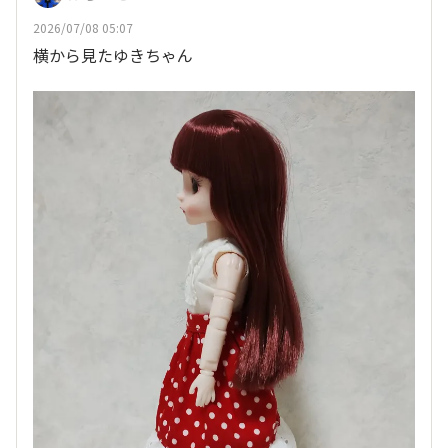
2026/07/08 05:07
横から見たゆきちゃん