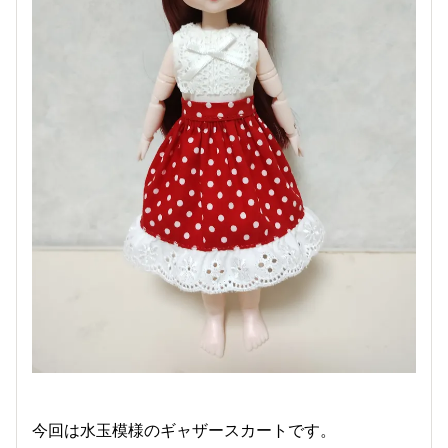
今回は水玉模様のギャザースカートです。