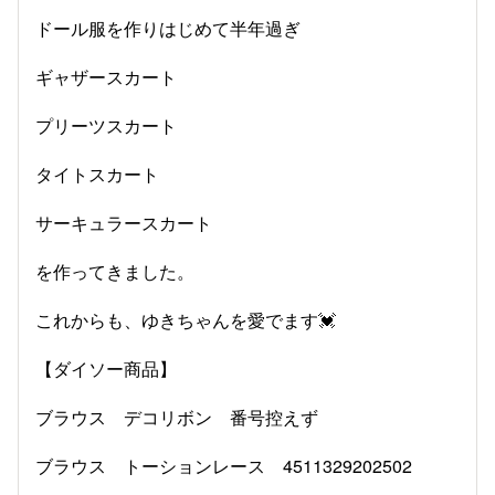
ドール服を作りはじめて半年過ぎ
ギャザースカート
プリーツスカート
タイトスカート
サーキュラースカート
を作ってきました。
これからも、ゆきちゃんを愛でます💓
【ダイソー商品】
ブラウス デコリボン 番号控えず
ブラウス トーションレース 4511329202502