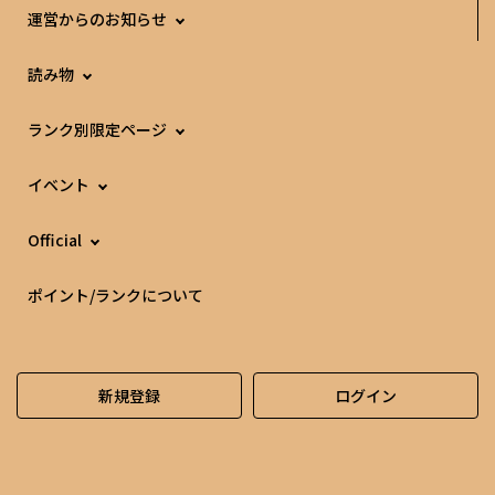
運営からのお知らせ
読み物
ランク別限定ページ
イベント
Official
ポイント/ランクについて
新規登録
ログイン