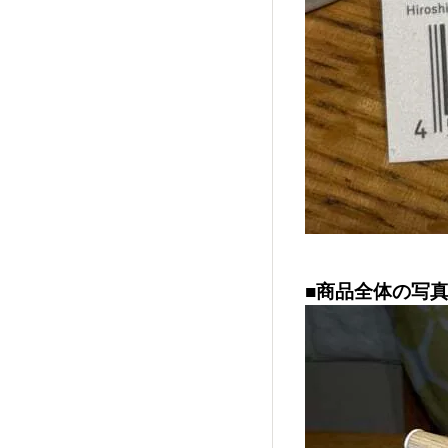
■商品全体の写