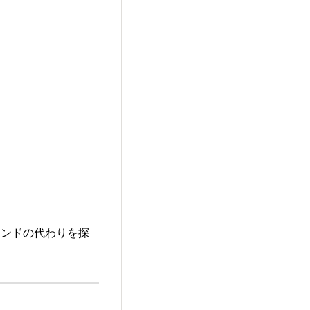
タンドの代わりを探