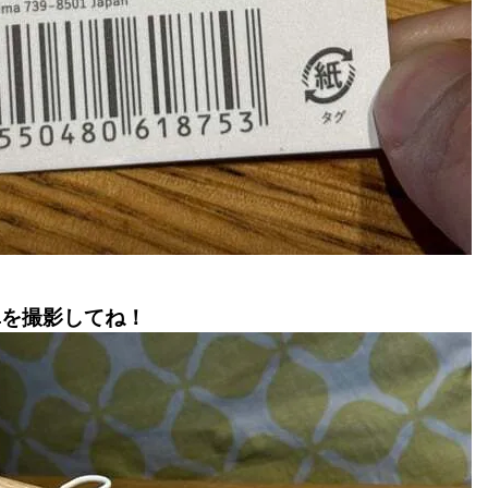
真を撮影してね！