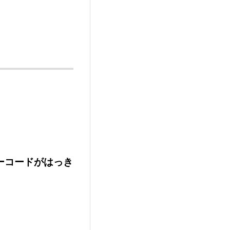
ーコードがはっき