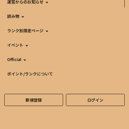
運営からのお知らせ
読み物
ランク別限定ページ
イベント
Official
ポイント/ランクについて
新規登録
ログイン