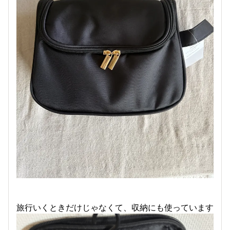
旅行いくときだけじゃなくて、収納にも使っています